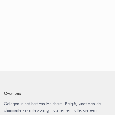
Over ons
Gelegen in het hart van Holzheim, België, vindt men de
charmante vakantiewoning Holzheimer Hütte, die een