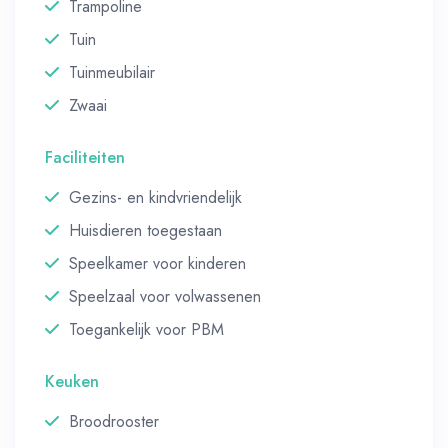
Trampoline
Tuin
Tuinmeubilair
Zwaai
Faciliteiten
Gezins- en kindvriendelijk
Huisdieren toegestaan
Speelkamer voor kinderen
Speelzaal voor volwassenen
Toegankelijk voor PBM
Keuken
Broodrooster