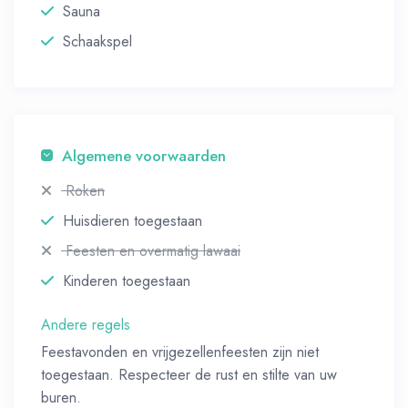
Sauna
Schaakspel
Algemene voorwaarden
Roken
Huisdieren toegestaan
Feesten en overmatig lawaai
Kinderen toegestaan
Andere regels
Feestavonden en vrijgezellenfeesten zijn niet
toegestaan. Respecteer de rust en stilte van uw
buren.