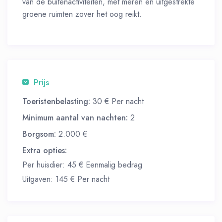
van de buitenactiviteiten, met meren en uitgestrekte
groene ruimten zover het oog reikt.
Prijs
Toeristenbelasting:
30 € Per nacht
Minimum aantal van nachten:
2
Borgsom:
2.000 €
Extra opties:
Per huisdier: 45 € Eenmalig bedrag
Uitgaven: 145 € Per nacht