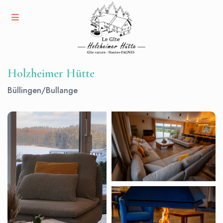
Holzheimer Hütte
Büllingen/Bullange