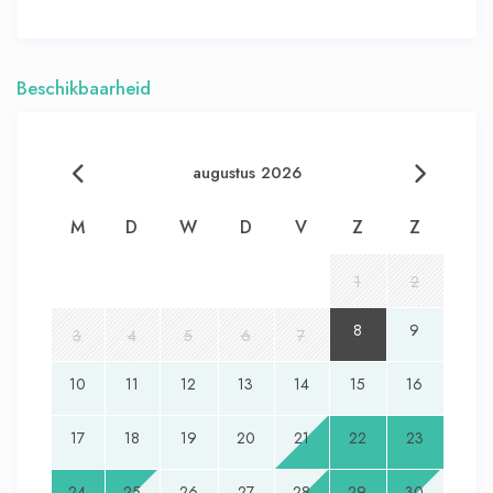
Beschikbaarheid
augustus 2026
M
D
W
D
V
Z
Z
1
2
8
9
3
4
5
6
7
10
11
12
13
14
15
16
17
18
19
20
21
22
23
24
25
26
27
28
29
30