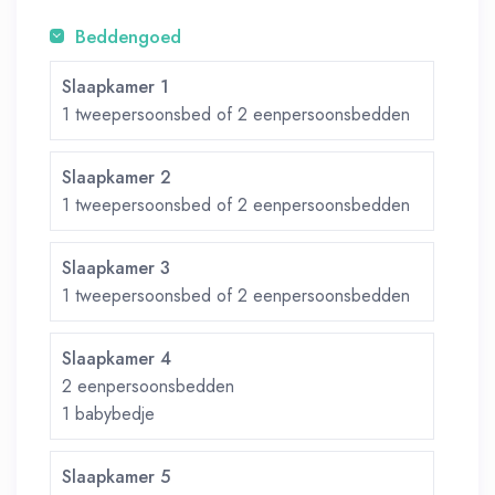
Beddengoed
Slaapkamer 1
1 tweepersoonsbed of 2 eenpersoonsbedden
Slaapkamer 2
1 tweepersoonsbed of 2 eenpersoonsbedden
Slaapkamer 3
1 tweepersoonsbed of 2 eenpersoonsbedden
Slaapkamer 4
2 eenpersoonsbedden
1 babybedje
Slaapkamer 5