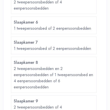
2 tweepersoonsbedden of 4
eenpersoonsbedden
Slaapkamer 6
1 tweepersoonsbed of 2 eenpersoonsbedden
Slaapkamer 7
1 tweepersoonsbed of 2 eenpersoonsbedden
Slaapkamer 8
2 tweepersoonsbedden en 2
eenpersoonsbedden of 1 tweepersoonsbed en
4 eenpersoonsbedden of 6
eenpersoonsbedden
Slaapkamer 9
2 tweepersoonsbedden of 4